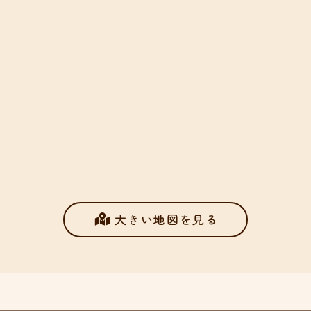
大きい地図を見る