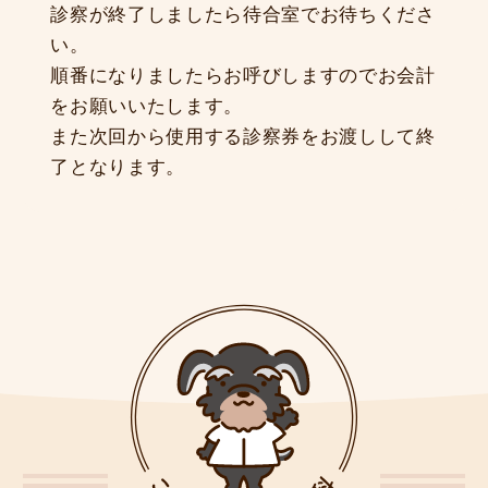
診察が終了しましたら待合室でお待ちくださ
い。
順番になりましたらお呼びしますのでお会計
をお願いいたします。
また次回から使用する診察券をお渡しして終
了となります。