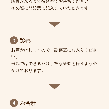
順番が来るまで待合室でお待ちください。
その際に問診票に記入していただきます。
診察
お声かけしますので、診察室にお入りくださ
い。
当院ではできるだけ丁寧な診察を行うよう心
がけております。
お会計