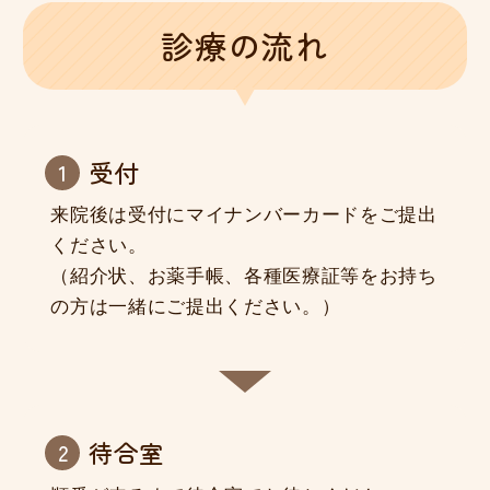
紹介状
診療の流れ
受付
来院後は受付にマイナンバーカードをご提出
ください。
（紹介状、お薬手帳、各種医療証等をお持ち
の方は一緒にご提出ください。）
待合室