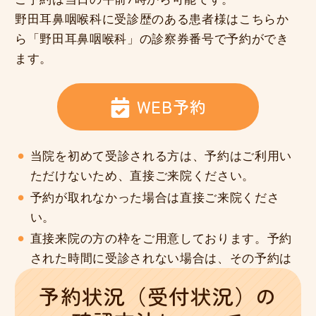
野田耳鼻咽喉科に受診歴のある患者様はこちらか
ら「野田耳鼻咽喉科」の診察券番号で予約ができ
ます。
WEB予約
当院を初めて受診される方は、予約はご利用い
ただけないため、直接ご来院ください。
予約が取れなかった場合は直接ご来院くださ
い。
直接来院の方の枠をご用意しております。予約
された時間に受診されない場合は、その予約は
無効となります。
予約状況（受付状況）の