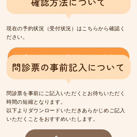
確認方法
について
現在の予約状況（受付状況）はこちらから確認く
ださい。
予約状況（受付状況）の確認
問診票の事前記入
について
問診票を事前にご記入いただくとお待ちいただく
時間の短縮となります。
以下よりダウンロードいただきあらかじめご記入
いただくことをおすすめいたします。