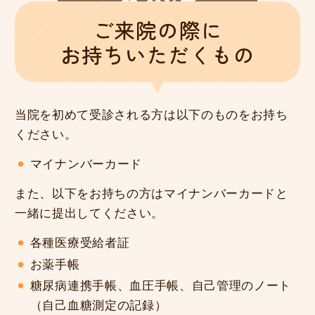
問診票
ご来院の際に
お持ちいただくもの
当院を初めて受診される方は以下のものをお持ち
ください。
マイナンバーカード
また、以下をお持ちの方はマイナンバーカードと
一緒に提出してください。
各種医療受給者証
お薬手帳
糖尿病連携手帳、血圧手帳、自己管理のノート
（自己血糖測定の記録）