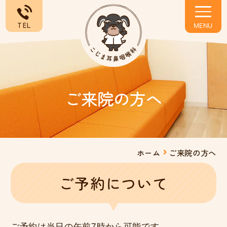
TEL
ご来院の方へ
ホーム
ご来院の方へ
ご予約について
ご予約は当日の午前7時から可能です。