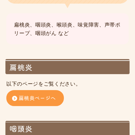
扁桃炎、咽頭炎、喉頭炎、味覚障害、声帯ポ
リープ、咽頭がん など
扁桃炎
以下のページをご覧ください。
扁桃炎ページへ
咽頭炎