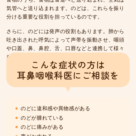
気管へと送り込まれます。のどは、これらを振り
分ける重要な役割を担っているのです。
さらに、のどには発声の役割もあります。肺から
吐き出された呼気によって声帯を振動させ、咽頭
や口蓋、鼻、鼻腔、舌、口唇などと連携して様々
な音を出すことができるのです。
こんな症状の方は
耳鼻咽喉科医
にご相談を
のどに違和感や異物感がある
のどが腫れている
のどに痛みがある