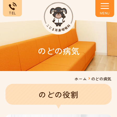
TEL
のどの病気
ホーム
のどの病気
のどの役割