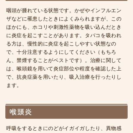
咽頭が腫れている状態です。かぜやインフルエン
ザなどに罹患したときによくみられますが、この
ほかにも、ホコリや刺激性薬物を吸い込んだとき
に炎症を起こすことがあります。タバコを吸われ
る方は、慢性的に炎症を起こしやすい状態なの
で、十分注意するようにしてください（もちろ
ん、禁煙することがベストです）。治療に関して
は、喉頭鏡を用いて炎症部位や程度を確認した上
で、抗炎症薬を用いたり、吸入治療を行ったりし
ます。
喉頭炎
呼吸をするときにのどがイガイガしたり、異物感