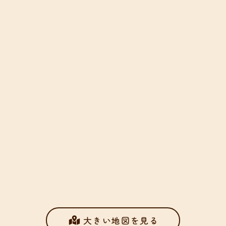
大きい地図を見る