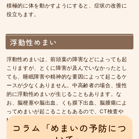
積極的に体を動かすようにすると、症状の改善に
役立ちます。
浮動性めまい
浮動性めまいは、前頭葉の障害などによっても起
こりますが、とくに障害が及んでいなかったとし
ても、睡眠障害や精神的な要因によって起こるケ
ースが少なくありません。中高齢者の場合、慢性
的に浮動性めまいが生じることもあります。な
お、脳梗塞や脳出血、くも膜下出血、脳腫瘍によ
ってめまいが起こることもあるので、CT検査や
MRI検査が必要になることがあります。
コラム「めまいの予防につ
いて」