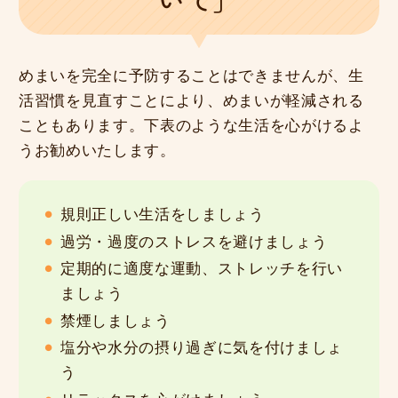
めまいを完全に予防することはできませんが、生
活習慣を見直すことにより、めまいが軽減される
こともあります。下表のような生活を心がけるよ
うお勧めいたします。
規則正しい生活をしましょう
過労・過度のストレスを避けましょう
定期的に適度な運動、ストレッチを行い
ましょう
禁煙しましょう
塩分や水分の摂り過ぎに気を付けましょ
う