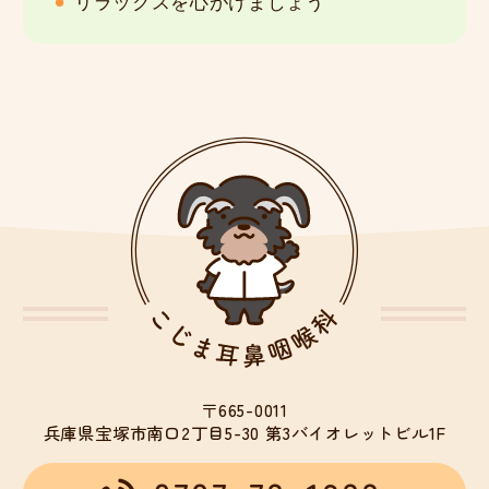
リラックスを心がけましょう
〒665-0011
兵庫県宝塚市南口2丁目5-30
第3バイオレットビル1F