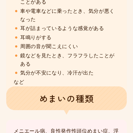
ことがある
車や電車などに乗ったとき、気分が悪く
なった
耳が詰まっているような感覚がある
耳鳴りがする
周囲の音が聞こえにくい
鏡などを見たとき、フラフラしたことが
ある
気分が不安になり、冷汗が出た
など
めまいの種類
メニエール病、良性発作性頭位めまい症、浮