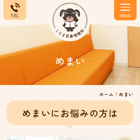
TEL
めまい
ホーム
めまい
めまいにお悩みの方は