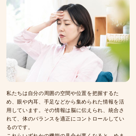
私たちは自分の周囲の空間や位置を把握するた
め、眼や内耳、手足などから集められた情報を活
用しています。その情報は脳に伝えられ、統合さ
れて、体のバランスを適正にコントロールしてい
るのです。
これらいずれかの機能の具合が悪くなると、めま