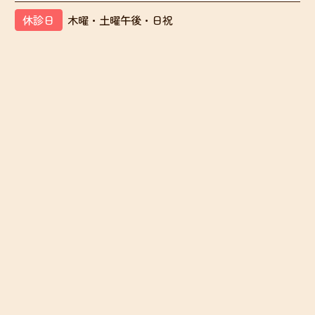
休診日
木曜・土曜午後・日祝